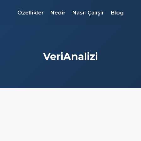
Özellikler
Nedir
Nasıl Çalışır
Blog
VeriAnalizi