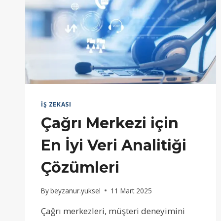
İŞ ZEKASI
Çağrı Merkezi için
En İyi Veri Analitiği
Çözümleri
By
beyzanur.yuksel
11 Mart 2025
Çağrı merkezleri, müşteri deneyimini